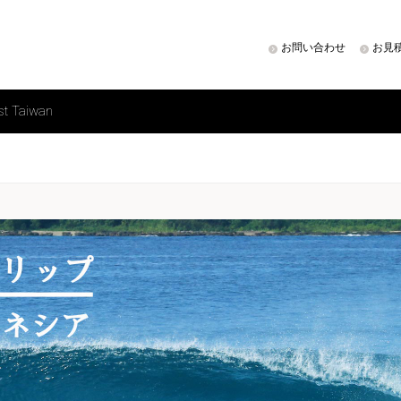
お問い合わせ
お見
st Taiwan