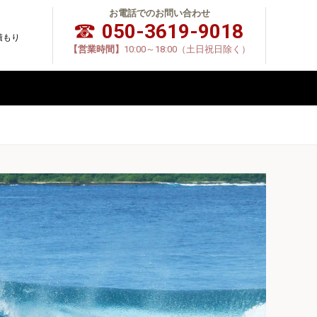
お電話でのお問い合わせ
050-3619-9018
積もり
【営業時間】
10:00～18:00（土日祝日除く）