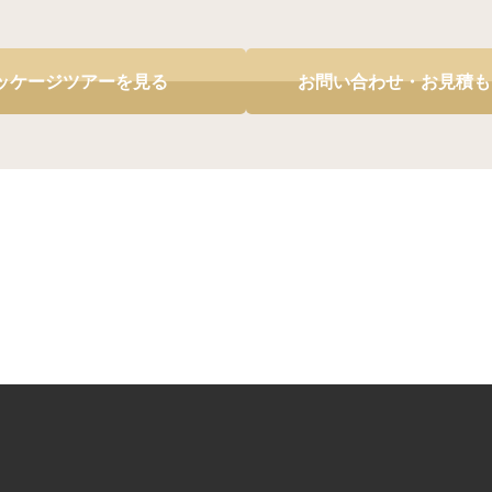
ッケージツアーを見る
お問い合わせ・お見積も