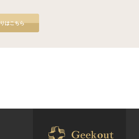
りはこちら