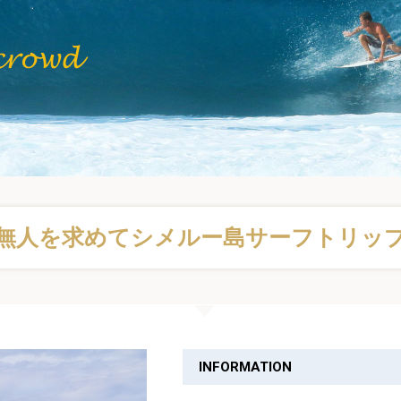
無人を求めてシメルー島サーフトリッ
INFORMATION