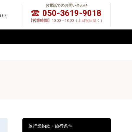
お電話でのお問い合わせ
050-3619-9018
積もり
【営業時間】
10:00～18:00（土日祝日除く）
旅行業約款・旅行条件