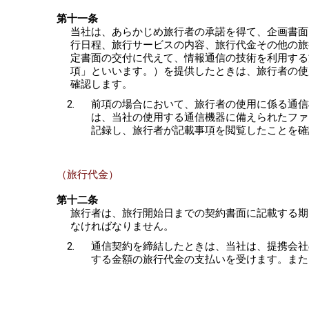
第十一条
当社は、あらかじめ旅行者の承諾を得て、企画書面
行日程、旅行サービスの内容、旅行代金その他の旅
定書面の交付に代えて、情報通信の技術を利用する
項」といいます。）を提供したときは、旅行者の使
確認します。
前項の場合において、旅行者の使用に係る通信
は、当社の使用する通信機器に備えられたファ
記録し、旅行者が記載事項を閲覧したことを確
（旅行代金）
第十二条
旅行者は、旅行開始日までの契約書面に記載する期
なければなりません。
通信契約を締結したときは、当社は、提携会社
する金額の旅行代金の支払いを受けます。また