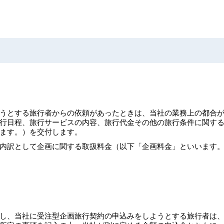
。
うとする旅行者からの依頼があったときは、当社の業務上の都合
行日程、旅行サービスの内容、旅行代金その他の旅行条件に関す
ます。）を交付します。
内訳として企画に関する取扱料金（以下「企画料金」といいます
し、当社に受注型企画旅行契約の申込みをしようとする旅行者は