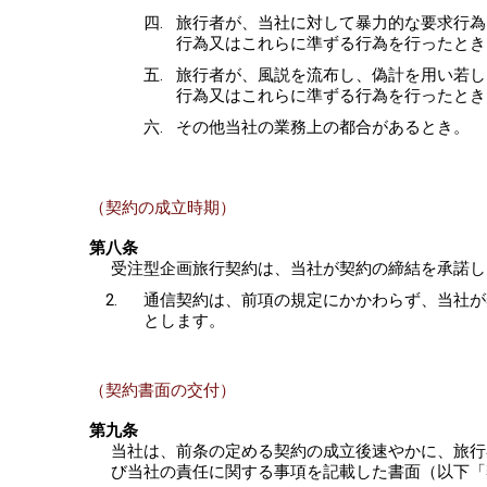
旅行者が、当社に対して暴力的な要求行為
行為又はこれらに準ずる行為を行ったとき
旅行者が、風説を流布し、偽計を用い若し
行為又はこれらに準ずる行為を行ったとき
その他当社の業務上の都合があるとき。
（契約の成立時期）
第八条
受注型企画旅行契約は、当社が契約の締結を承諾し
通信契約は、前項の規定にかかわらず、当社が
とします。
（契約書面の交付）
第九条
当社は、前条の定める契約の成立後速やかに、旅行
び当社の責任に関する事項を記載した書面（以下「