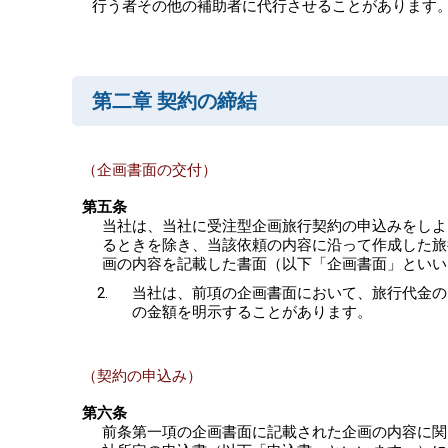
行う者その他の補助者に代行させることがあります
第二章 契約の締結
（企画書面の交付）
第五条
当社は、当社に受注型企画旅行契約の申込みをしよ
るときを除き、当該依頼の内容に沿って作成した旅
画の内容を記載した書面（以下「企画書面」といい
当社は、前項の企画書面において、旅行代金の
の金額を明示することがあります。
（契約の申込み）
第六条
前条第一項の企画書面に記載された企画の内容に関