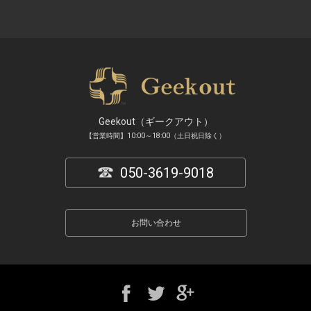
Geekout（ギークアウト）
【営業時間】10:00～18:00（土日祝日除く）
050-3619-9018
お問い合わせ