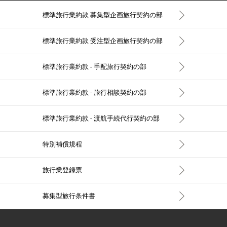
標準旅行業約款 募集型企画旅行契約の部
標準旅行業約款 受注型企画旅行契約の部
標準旅行業約款 - 手配旅行契約の部
標準旅行業約款 - 旅行相談契約の部
標準旅行業約款 - 渡航手続代行契約の部
特別補償規程
旅行業登録票
募集型旅行条件書