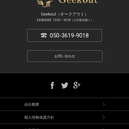
Geekout（ギークアウト）
【営業時間】10:00～18:00（土日祝日除く）
050-3619-9018
お問い合わせ
会社概要
個人情報保護方針