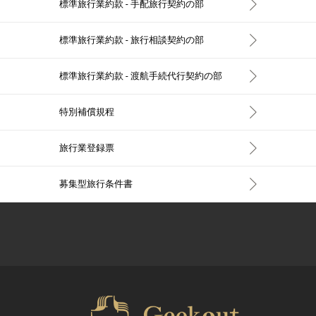
標準旅行業約款 - 手配旅行契約の部
標準旅行業約款 - 旅行相談契約の部
標準旅行業約款 - 渡航手続代行契約の部
特別補償規程
旅行業登録票
募集型旅行条件書