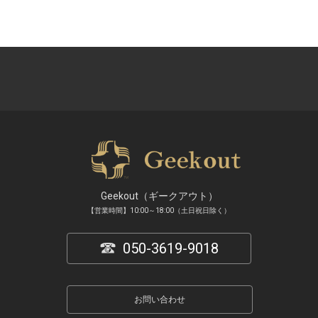
Geekout（ギークアウト）
【営業時間】10:00～18:00（土日祝日除く）
050-3619-9018
お問い合わせ