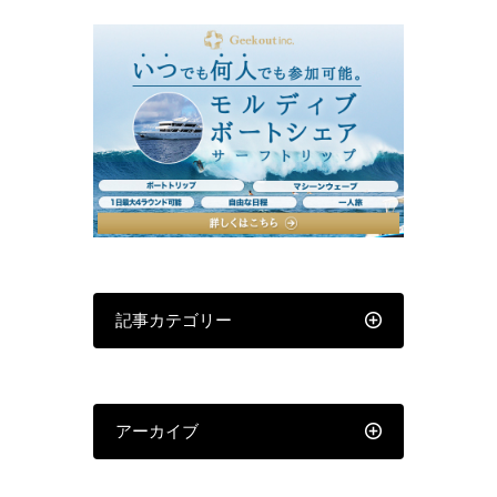
記事カテゴリー
アーカイブ