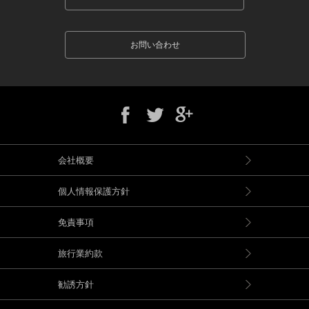
お問い合わせ
会社概要
個人情報保護方針
免責事項
旅行業約款
勧誘方針