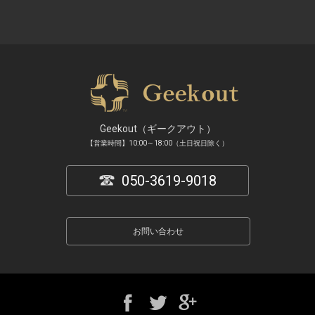
Geekout（ギークアウト）
【営業時間】10:00～18:00（土日祝日除く）
050-3619-9018
お問い合わせ