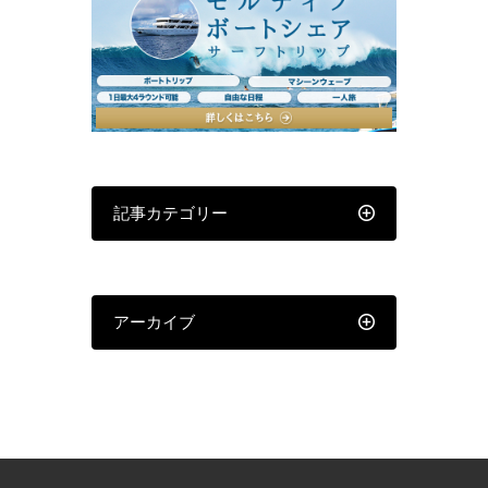
記事カテゴリー
アーカイブ