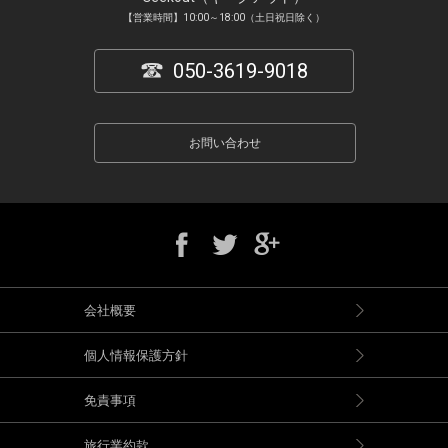
【営業時間】10:00～18:00（土日祝日除く）
050-3619-9018
お問い合わせ
会社概要
個人情報保護方針
免責事項
旅行業約款