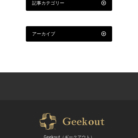
記事カテゴリー
アーカイブ
Geekout（ギークアウト）