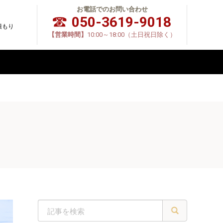
お電話でのお問い合わせ
050-3619-9018
積もり
【営業時間】
10:00～18:00（土日祝日除く）