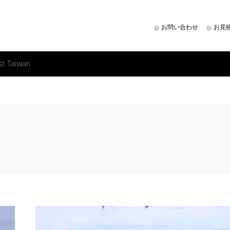
お問い合わせ
お見
st Taiwan