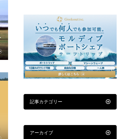
ト
記事カテゴリー
アーカイブ