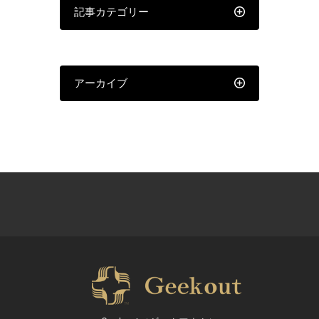
記事カテゴリー
アーカイブ