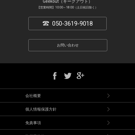
Geekout（ギークアウト）
【営業時間】10:00～18:00（土日祝日除く）
050-3619-9018
お問い合わせ
会社概要
個人情報保護方針
免責事項