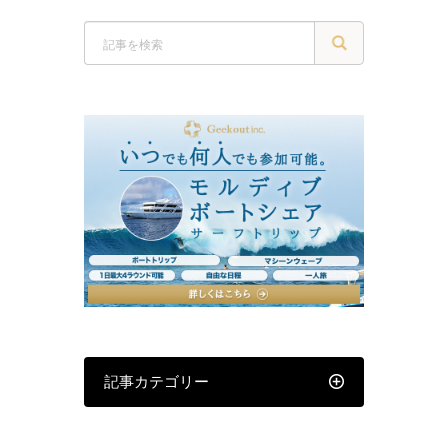
記事カテゴリー