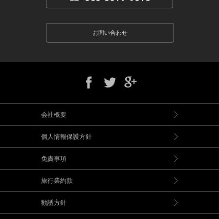
お問い合わせ
会社概要
個人情報保護方針
免責事項
旅行業約款
勧誘方針