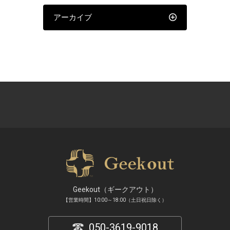
アーカイブ
Geekout（ギークアウト）
【営業時間】10:00～18:00（土日祝日除く）
050-3619-9018