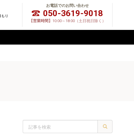
お電話でのお問い合わせ
050-3619-9018
積もり
【営業時間】
10:00～18:00（土日祝日除く）