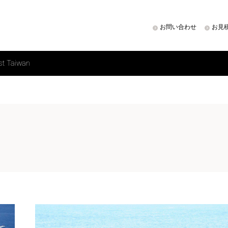
お問い合わせ
お見
st Taiwan