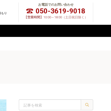
お電話でのお問い合わせ
050-3619-9018
積もり
【営業時間】
10:00～18:00（土日祝日除く）