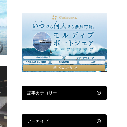
記事カテゴリー
アーカイブ