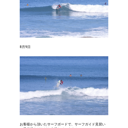
8月9日
お客様から頂いたサーフボードで、サーフガイド見習い