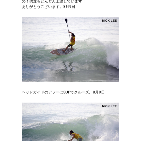
の子供達もどんどん上達しています！
ありがとうございます。8月9日
ヘッドガイドのアフーはSUPでクルーズ。8月9日