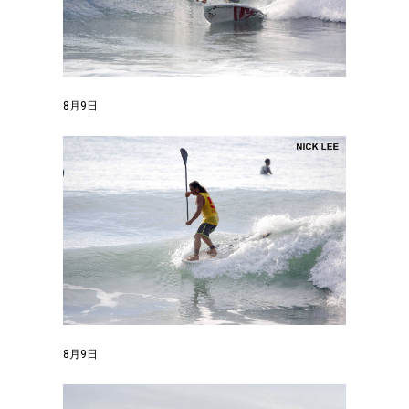
8月9日
8月9日