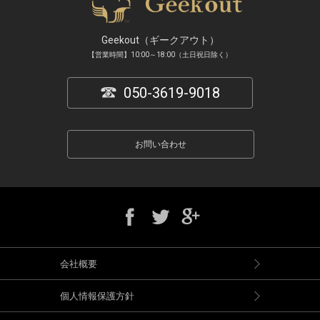
Geekout（ギークアウト）
【営業時間】10:00～18:00（土日祝日除く）
050-3619-9018
お問い合わせ
会社概要
個人情報保護方針