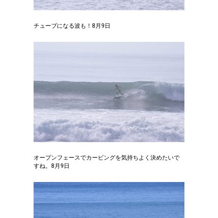
チューブになる波も！8月9日
オープンフェースでカービングを気持ちよく決めたいで
すね。8月9日