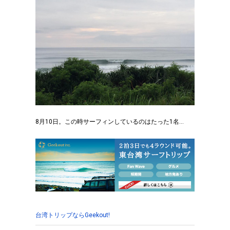
8月10日。この時サーフィンしているのはたった1名…
台湾トリップならGeekout!