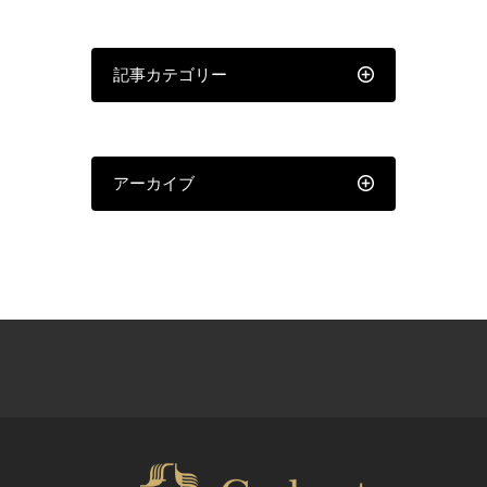
記事カテゴリー
アーカイブ